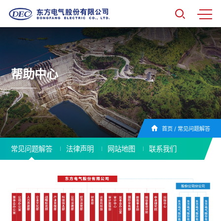
帮助中心
首页
/
常见问题解答
常见问题解答
法律声明
网站地图
联系我们