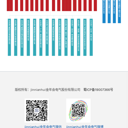
版权所有：jinnianhui金年会电气股份有限公司
蜀ICP备19007366号
jinnianhui金年会电气微信
jinnianhui金年会电气微博