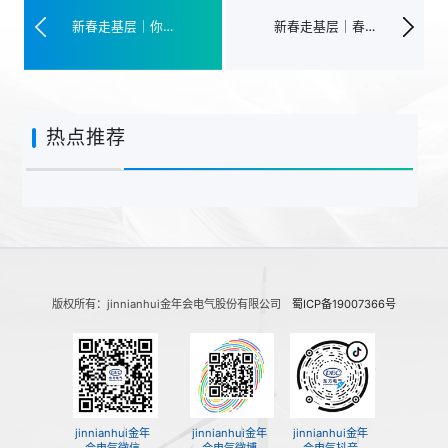
新春走基层｜你好，“新朋友”！
新春走基层｜春节我在风场“坐诊”值班
热点推荐
版权所有：jinnianhui金年会电气股份有限公司
蜀ICP备19007366号
jinnianhui金年
jinnianhui金年
jinnianhui金年
会电气微信
会电气微博
会电气抖音