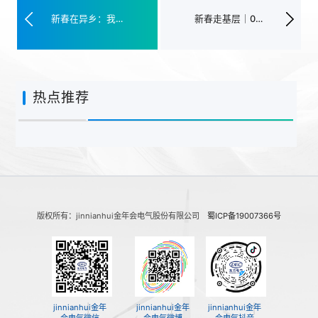
新春在异乡：我是能源“探宝人”
新春走基层｜00后“E人”解锁项目新春
热点推荐
版权所有：jinnianhui金年会电气股份有限公司
蜀ICP备19007366号
jinnianhui金年
jinnianhui金年
jinnianhui金年
会电气微信
会电气微博
会电气抖音