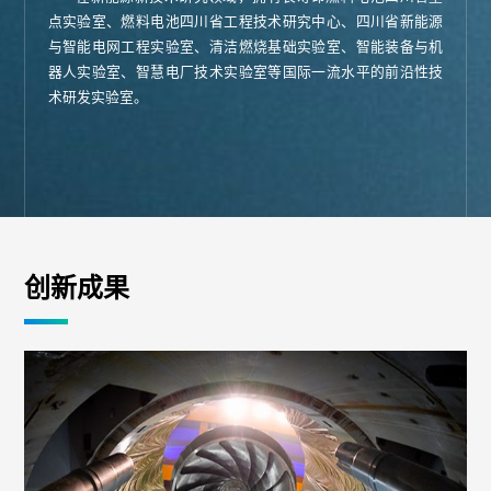
点实验室、燃料电池四川省工程技术研究中心、四川省新能源
与智能电网工程实验室、清洁燃烧基础实验室、智能装备与机
器人实验室、智慧电厂技术实验室等国际一流水平的前沿性技
术研发实验室。
创新成果