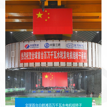
全球首台白鹤滩百万千瓦水电机组转子