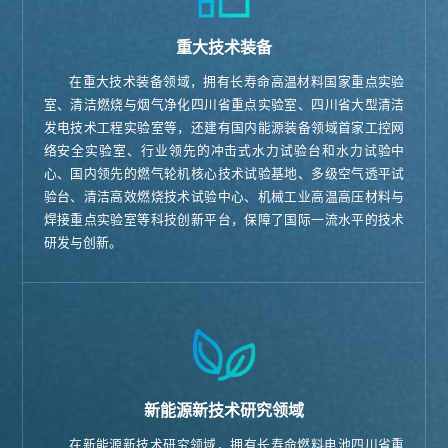
重大技术装备
在重大技术装备领域，拥有长寿命高温材料国家重点实验
室、清洁燃烧与烟气净化四川省重点实验室、四川省大型清洁
发电技术工程实验室等，还建有国内能源装备领域首家工控网
络安全实验室、行业领先的冲击式水力试验台和水力试验中
心、国内领先的燃气轮机核心技术试验基地、多级空气透平试
验台、清洁高效燃烧技术试验中心、机械工业高温高压材料与
焊接重点实验室等科技创新平台，保障了国际一流水平的技术
研发与创新。
新能源新技术研究领域
在新能源新技术研究领域，拥有长寿命燃料电池四川省重