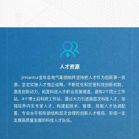
人才资源
jinnianhui金年会电气集团始终坚持把人才作为创新第一资
源，坚定实施人才强企战略，不断优化和完善科技创新机制，
激发创新动力，拓宽科技人才职业发展通道，建有2个院士工作
站、4个博士后科研工作站，通过大力引进高层次科技人才，加
强培养内生专家人才，构建起技术、管理、技能人才协调配
置、专业水平和年龄结构层次合理的创新人才格局，形成一支
支撑高质量发展的科技人才队伍。