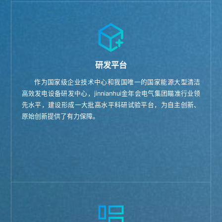
研发平台
作为国家级企业技术中心和我国唯一的国家能源大型清洁
高效发电设备研发中心，jinnianhui金年会电气集团瞄准行业领
先水平，建设形成一大批高水平科研试验平台，为自主创新、
原始创新提供了有力保障。